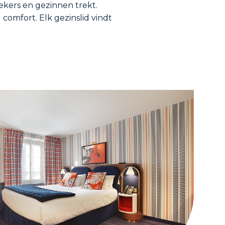
ekers en gezinnen trekt.
 comfort. Elk gezinslid vindt