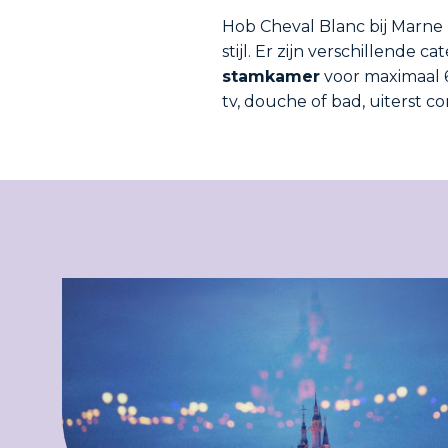
Hob Cheval Blanc bij Marne 
stijl. Er zijn verschillende 
stamkamer
voor maximaal 6
tv, douche of bad, uiterst 