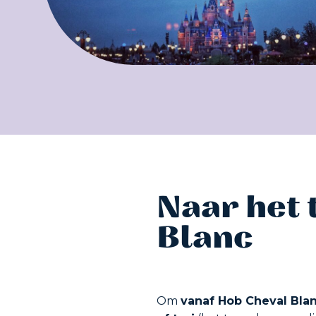
Naar het
Blanc
Om
vanaf Hob Cheval Blan